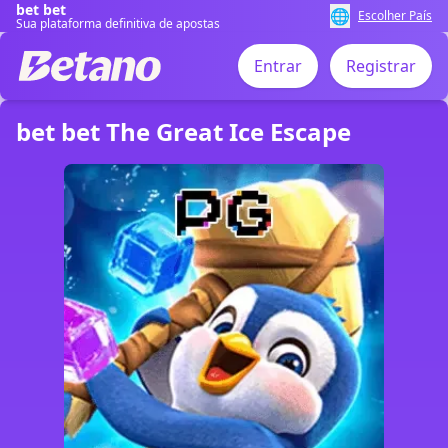
bet bet
🌐
Escolher País
Sua plataforma definitiva de apostas
Entrar
Registrar
bet bet The Great Ice Escape