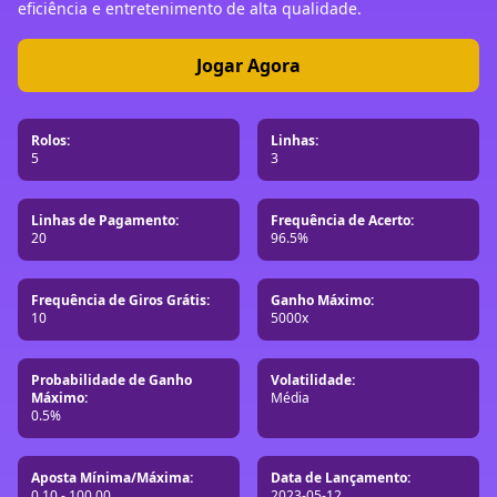
eficiência e entretenimento de alta qualidade.
Jogar Agora
Rolos:
Linhas:
5
3
Linhas de Pagamento:
Frequência de Acerto:
20
96.5%
Frequência de Giros Grátis:
Ganho Máximo:
10
5000x
Probabilidade de Ganho
Volatilidade:
Máximo:
Média
0.5%
Aposta Mínima/Máxima:
Data de Lançamento:
0.10 - 100.00
2023-05-12