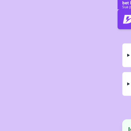
bet 
Sua p
J