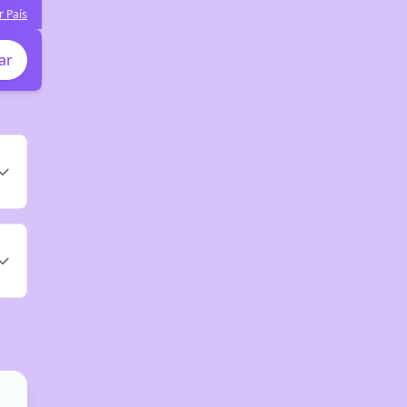
r País
ar