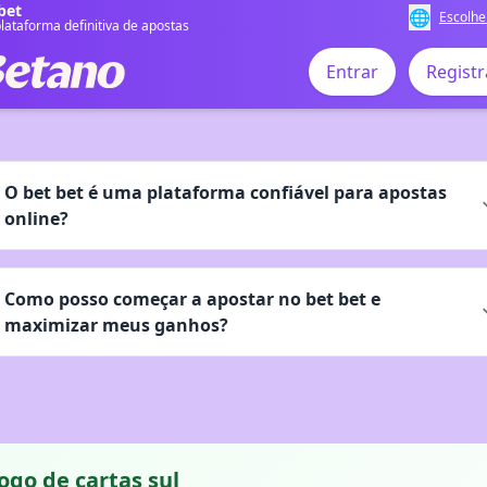
bet
🌐
Escolhe
lataforma definitiva de apostas
Entrar
Registr
O bet bet é uma plataforma confiável para apostas
online?
Como posso começar a apostar no bet bet e
maximizar meus ganhos?
ogo de cartas sul