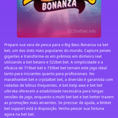
Prepare sua vara de pesca para o Big Bass Bonanza na bet
bet, um dos slots mais populares do mundo. Capture peixes
gigantes e transforme-os em prêmios em dinheiro real
utilizando a bet betano e 522bet bet. A simplicidade e a
eficácia de 715bet bet e 735bet bet tornam este jogo ideal
tanto para iniciantes quanto para profissionais. No
marathonbet bet e crystalbet bet, a diversão é garantida com
rodadas de bônus frequentes. A bet betp awa e bet bet
ulbroka oferecem a estabilidade necessária para longas
sessões de jogo, enquanto o multi bet bet e bet better trazem
as promoções mais atraentes. Se precisar de ajuda, a 8mbet
bet support está à disposição. Venha pescar sua fortuna
agora na bet bet.